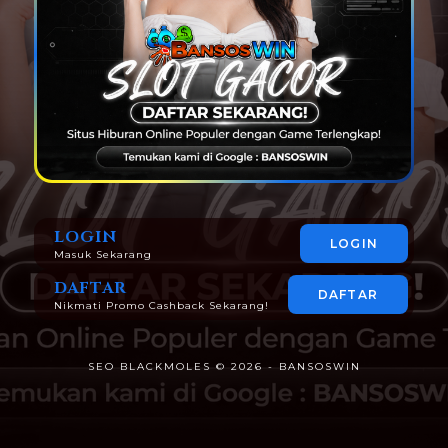
LOGIN
LOGIN
Masuk Sekarang
DAFTAR
DAFTAR
Nikmati Promo Cashback Sekarang!
SEO BLACKMOLES © 2026 - BANSOSWIN